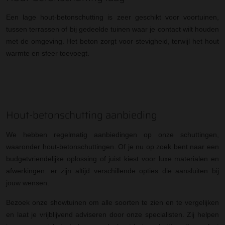
Een lage hout-betonschutting is zeer geschikt voor voortuinen,
tussen terrassen of bij gedeelde tuinen waar je contact wilt houden
met de omgeving. Het beton zorgt voor stevigheid, terwijl het hout
warmte en sfeer toevoegt.
Hout-betonschutting aanbieding
We hebben regelmatig aanbiedingen op onze schuttingen,
waaronder hout-betonschuttingen. Of je nu op zoek bent naar een
budgetvriendelijke oplossing of juist kiest voor luxe materialen en
afwerkingen: er zijn altijd verschillende opties die aansluiten bij
jouw wensen.
Bezoek onze showtuinen om alle soorten te zien en te vergelijken
en laat je vrijblijvend adviseren door onze specialisten. Zij helpen