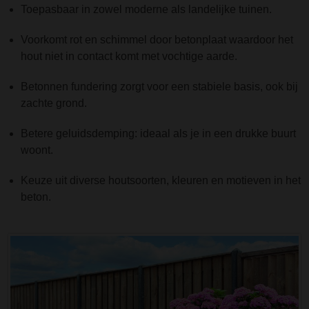
Toepasbaar in zowel moderne als landelijke tuinen.
Voorkomt rot en schimmel door betonplaat waardoor het
hout niet in contact komt met vochtige aarde.
Betonnen fundering zorgt voor een stabiele basis, ook bij
zachte grond.
Betere geluidsdemping: ideaal als je in een drukke buurt
woont.
Keuze uit diverse houtsoorten, kleuren en motieven in het
beton.