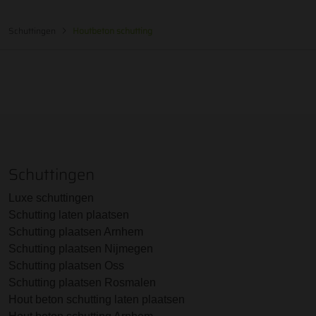
Schuttingen
Houtbeton schutting
Schuttingen
Luxe schuttingen
Schutting laten plaatsen
Schutting plaatsen Arnhem
Schutting plaatsen Nijmegen
Schutting plaatsen Oss
Schutting plaatsen Rosmalen
Hout beton schutting laten plaatsen