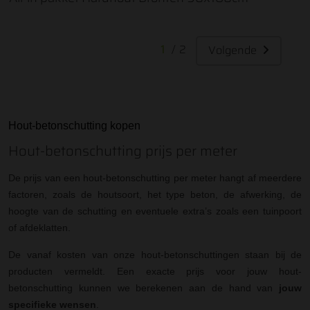
1
/
2
Volgende
Hout-betonschutting kopen
Hout-betonschutting prijs per meter
De prijs van een hout-betonschutting per meter hangt af meerdere
factoren, zoals de houtsoort, het type beton, de afwerking, de
hoogte van de schutting en eventuele extra’s zoals een tuinpoort
of afdeklatten.
De vanaf kosten van onze hout-betonschuttingen staan bij de
producten vermeldt. Een exacte prijs voor jouw hout-
betonschutting kunnen we berekenen aan de hand van
jouw
specifieke wensen
.