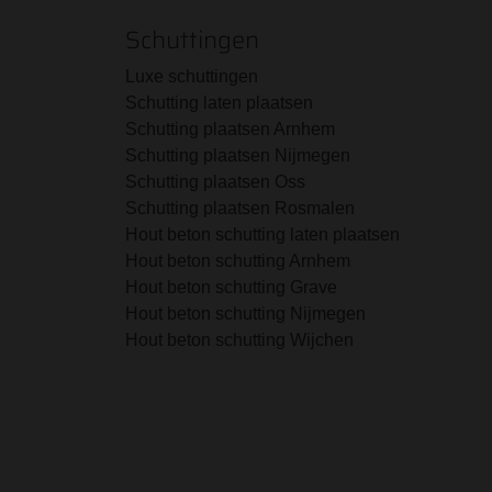
Schuttingen
Luxe schuttingen
Schutting laten plaatsen
Schutting plaatsen Arnhem
Schutting plaatsen Nijmegen
Schutting plaatsen Oss
Schutting plaatsen Rosmalen
Hout beton schutting laten plaatsen
Hout beton schutting Arnhem
Hout beton schutting Grave
Hout beton schutting Nijmegen
Hout beton schutting Wijchen