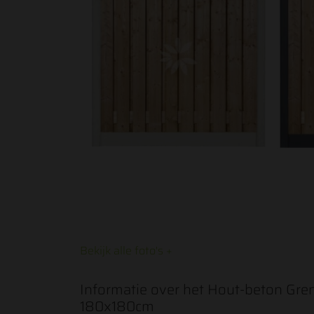
Bekijk alle foto's +
Informatie over het Hout-beton Gr
180x180cm