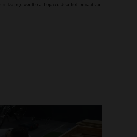
n. De prijs wordt o.a. bepaald door het formaat van