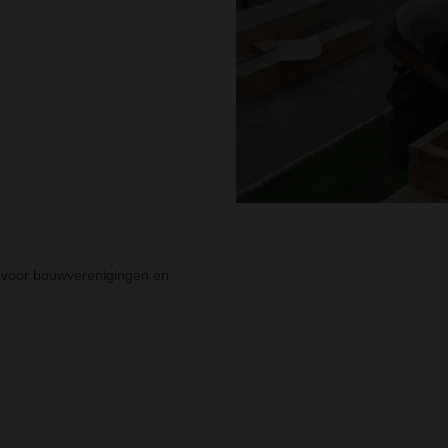
en voor bouwverenigingen en