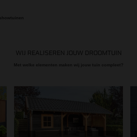
 showtuinen
WIJ REALISEREN JOUW DROOMTUIN
Met welke elementen maken wij jouw tuin compleet?