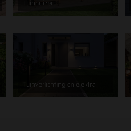
Tuinhuizen
Tuinverlichting en elektra