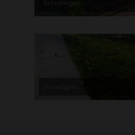
Schuttingen
(Kunst)gras