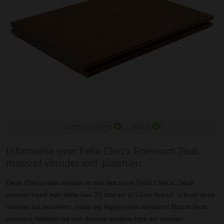
Omschrijving
Specs
Informatie over Felix Clercx Premium Teak
massief vlonder incl. plaatsen
Deze Composiet vlonder is van het merk Felix Clercx. Deze
vlonder heeft een dikte van 23 mm en is 21cm breed. U kunt deze
vlonder los bestellen, maar wij leggen ook vlonders! Naast deze
vlonders hebben wij ook diverse andere type en soorten