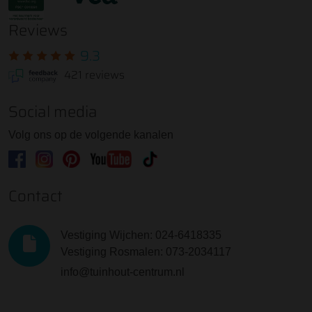
Reviews
9.3
421 reviews
Social media
Volg ons op de volgende kanalen
Contact
Vestiging Wijchen: 024-6418335
Vestiging Rosmalen: 073-2034117
info@tuinhout-centrum.nl