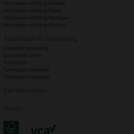
Hout beton schutting Arnhem
Hout beton schutting Grave
Hout beton schutting Nijmegen
Hout beton schutting Wijchen
Tuinhuizen & tuinaanleg
Complete tuinaanleg
Exclusieve tuinen
Tuinhuizen
Tuinhuizen Nijmegen
Tuinhuizen Rosmalen
Certificeringen
ISO9001