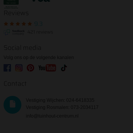
Reviews
9.3
421 reviews
Social media
Volg ons op de volgende kanalen
Contact
Vestiging Wijchen: 024-6418335
Vestiging Rosmalen: 073-2034117
info@tuinhout-centrum.nl