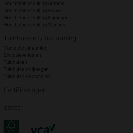
Hout beton schutting Arnhem
Hout beton schutting Grave
Hout beton schutting Nijmegen
Hout beton schutting Wijchen
Tuinhuizen & tuinaanleg
Complete tuinaanleg
Exclusieve tuinen
Tuinhuizen
Tuinhuizen Nijmegen
Tuinhuizen Rosmalen
Certificeringen
ISO9001