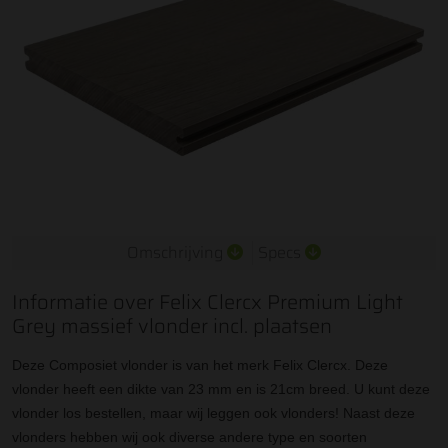
Omschrijving
Specs
Informatie over Felix Clercx Premium Light
Grey massief vlonder incl. plaatsen
Deze Composiet vlonder is van het merk Felix Clercx. Deze
vlonder heeft een dikte van 23 mm en is 21cm breed. U kunt deze
vlonder los bestellen, maar wij leggen ook vlonders! Naast deze
vlonders hebben wij ook diverse andere type en soorten