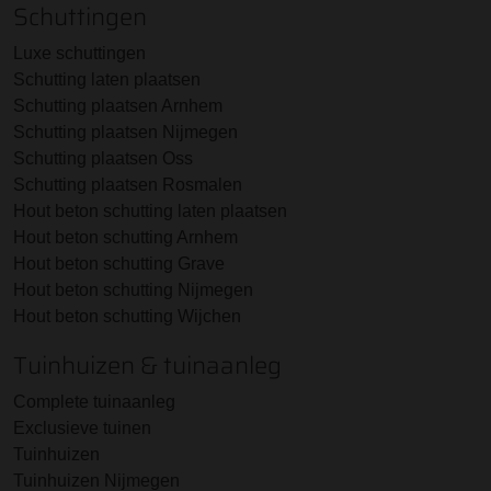
Schuttingen
Luxe schuttingen
Schutting laten plaatsen
Schutting plaatsen Arnhem
Schutting plaatsen Nijmegen
Schutting plaatsen Oss
Schutting plaatsen Rosmalen
Hout beton schutting laten plaatsen
Hout beton schutting Arnhem
Hout beton schutting Grave
Hout beton schutting Nijmegen
Hout beton schutting Wijchen
Tuinhuizen & tuinaanleg
Complete tuinaanleg
Exclusieve tuinen
Tuinhuizen
Tuinhuizen Nijmegen