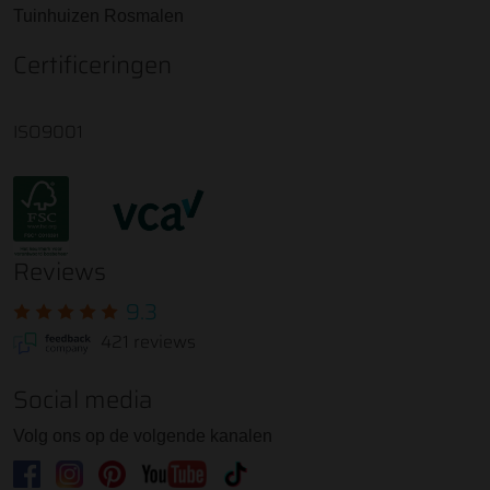
Tuinhuizen Rosmalen
Certificeringen
ISO9001
Reviews
9.3
421 reviews
Social media
Volg ons op de volgende kanalen