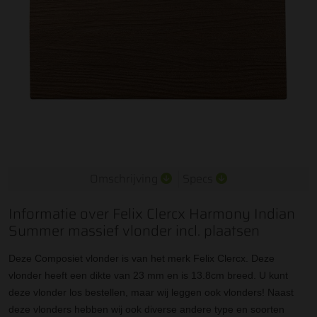
Omschrijving
Specs
Informatie over Felix Clercx Harmony Indian
Summer massief vlonder incl. plaatsen
Deze Composiet vlonder is van het merk Felix Clercx. Deze
vlonder heeft een dikte van 23 mm en is 13.8cm breed. U kunt
deze vlonder los bestellen, maar wij leggen ook vlonders! Naast
deze vlonders hebben wij ook diverse andere type en soorten